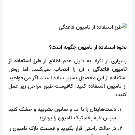
نحوه استفاده از تامپون چگونه است؟
بسیاری از افراد به دلیل عدم اطلاع از
طرز استفاده از
تامپون قاعدگی
، آن را انتخاب نمی‌کنند. اما روش
استفاده از این محصول بسیار ساده است. اگر می‌خواهید
از تامپون استفاده کنید، کافیست طبق مراحل زیر عمل
کنید:
دست‌هایتان را با آب و صابون بشویید و خشک کنید
سپس لایه پلاستیک تامپون را بردارید.
در حالت راحتی قرار بگیرید و قسمت نازک تامپون را