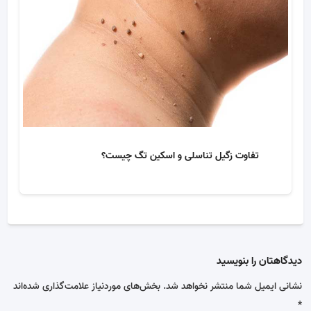
تفاوت زگیل تناسلی و اسکین تگ چیست؟
دیدگاهتان را بنویسید
نشانی ایمیل شما منتشر نخواهد شد.
بخش‌های موردنیاز علامت‌گذاری شده‌اند
*