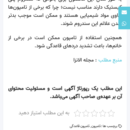
کیستیک دارند مناسب نیست؛ چرا که برخی از تامپون‎‌ها
حاوی مواد شیمیایی هستند و ممکن است موجب بدتر
شدن علائم این سندروم شوند.
همچنین استفاده از تامپون ممکن است در برخی از
خانم‌ها، باعث تشدید دردهای قاعدگی شود.
منبع مطلب
: مجله الانزا
این مطلب یک رپورتاژ آگهی است و مسئولیت محتوای
آن بر عهده‌ی صاحب آگهی می‌باشد.
به این مطلب امتیاز دهید
برچسب ها :
تامپون
,
تامپون قاعدگی