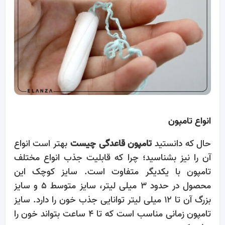
انواع تامپون
حال که دانستید
تامپون قاعدگی چیست
بهتر است انواع
آن را نیز بشناسید؛ چرا که قابلیت جذب انواع مختلف
تامپون با یکدیگر متفاوت است. سایز کوچک این
محصول در حدود ۳ میلی لیتر، سایز متوسط ۵ و سایز
بزرگ آن تا ۱۲ میلی لیتر توانایی جذب خون را دارد. سایز
تامپون زمانی مناسب است که تا ۴ ساعت بتواند خون را