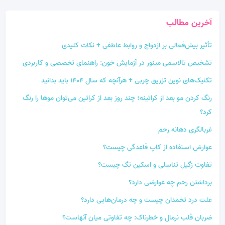
آخرین مطالب
تأثیر بیش‌فعالی بر ازدواج و روابط عاطفی + نکات کلیدی
تشخیص تالاسمی مینور در آزمایش خون: راهنمای تخصصی و کاربردی
تکنیک‌های نوین تزریق چربی + هرآنچه که سال ۱۴۰۴ باید بدانید
رنگ کردن مو بعد از کراتینه؛ چند روز بعد از کراتین می‌توان موها را رنگ
کرد؟
غربالگری دهانه رحم
عوارض استفاده از کاپ قاعدگی چیست؟
تفاوت زگیل تناسلی و اسکین تگ چیست؟
برداشتن رحم چه عوارضی دارد؟
علت درد تخمدان چیست و چه درمان‌هایی دارد؟
ضربان قلب نرمال و خطرناک: چه تفاوتی میان آنهاست؟