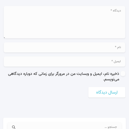
ذخیره نام، ایمیل و وبسایت من در مرورگر برای زمانی که دوباره دیدگاهی
می‌نویسم.
ارسال دیدگاه
جستجو