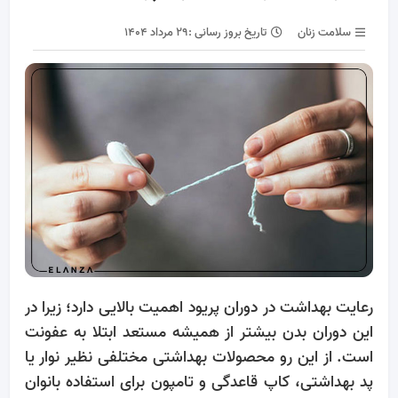
سلامت زنان
تاریخ بروز رسانی :
۲۹ مرداد ۱۴۰۴
رعایت بهداشت در دوران پریود اهمیت بالایی دارد؛ زیرا در
این دوران بدن بیشتر از همیشه مستعد ابتلا به عفونت
است. از این رو محصولات بهداشتی مختلفی نظیر نوار یا
پد بهداشتی، کاپ قاعدگی و تامپون برای استفاده بانوان