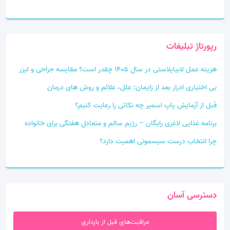
رپورتاژ تبلیغات
هزینه عمل لابیاپلاستی در سال 1405 چقدر است؟ مقایسه جراحی و لیزر
بی‌ اختیاری ادرار بعد از زایمان: علل، علائم و روش‌ های درمان
قبل از آزمایش پاپ اسمیر چه نکاتی را رعایت کنیم؟
برنامه غذایی لاغری رایگان – رژیم سالم و متعادل هفتگی برای خانواده
چرا انتخاب درست سیسمونی اهمیت دارد؟
دسترسی آسان
مراقبت‌های قبل از بارداری