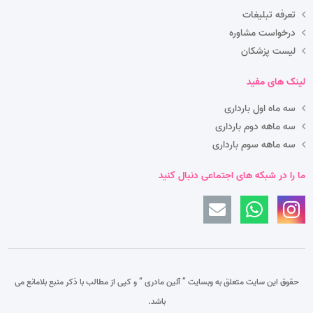
تعرفه تبلیغات
درخواست مشاوره
لیست پزشکان
لینک های مفید
سه ماه اول بارداری
سه ماهه دوم بارداری
سه ماهه سوم بارداری
ما را در شبکه های اجتماعی دنبال کنید
حقوق این سایت متعلق به وبسایت ” آئین مادری “
و کپی از مطالب با ذکر منبع بلامانع می
باشد.