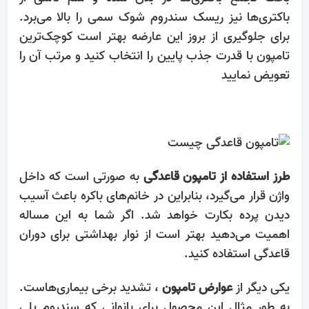
باکتری‌ها نیز ریسک سندروم شوک سمی را بالا می‌برد.
برای جلوگیری از بروز این عارضه بهتر است کوچک‌ترین
تامپون با قدرت جذب پایین را انتخاب کنید و مرتب آن را
تعویض نمایید
طرز استفاده از تامپون قاعدگی
به صورتی است که داخل
واژن قرار می‌گیرد، بنابراین در خانم‌های باکره باعث آسیب
دیدن پرده بکارت خواهد شد. اگر شما به این مساله
اهمیت می‌دهید بهتر است از نوار بهداشتی برای دوران
قاعدگی استفاده کنید.
یکی دیگر از
عوارض تامپون
، تشدید برخی بیماری‌هاست.
به طور مثال این محصول برای بانوانی که سندروم پلی