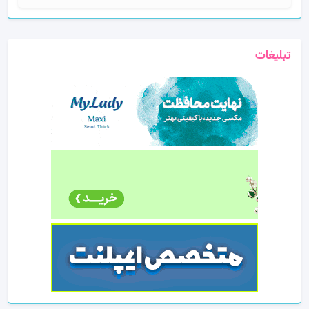
برای:
تبلیغات