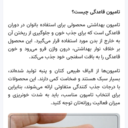
تامپون قاعدگی چیست؟
تامپون بهداشتی محصولی برای استفاده بانوان در دوران
قاعدگی است که برای جذب خون و جلوگیری از ریختن آن
به خارج از بدن مورد استفاده قرار می‌گیرد. این محصول
بر خلاف نوار بهداشتی، درون واژن فرو می‌رود و خون
قاعدگی را به بافت اسفنجی خود جذب می‌کند.
تامپون‌ها از الیاف طبیعی کتان و پنبه تولید شده‌اند،
بسیار سبک هستند و ضخامت کمی دارند. این محصولات
با درجات جذب کنندگی متفاوتی ارائه می‌شوند، بنابراین
برای انتخاب تامپون مناسب، باید به شدت خونریزی و
میزان فعالیت روزانه‌تان توجه کنید.