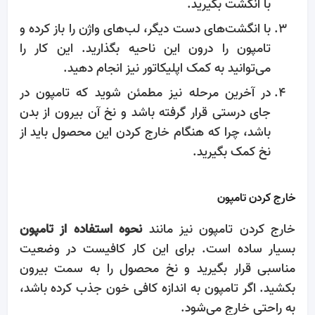
با انگشت بگیرید.
با انگشت‌های دست دیگر، لب‌های واژن را باز کرده و
تامپون را درون این ناحیه بگذارید. این کار را
می‌توانید به کمک اپلیکاتور نیز انجام دهید.
در آخرین مرحله نیز مطمئن شوید که تامپون در
جای درستی قرار گرفته باشد و نخ آن بیرون از بدن
باشد، چرا که هنگام خارج کردن این محصول باید از
نخ کمک بگیرید.
خارج کردن تامپون
خارج کردن تامپون نیز مانند
نحوه استفاده از تامپون
بسیار ساده است. برای این کار کافیست در وضعیت
مناسبی قرار بگیرید و نخ محصول را به سمت بیرون
بکشید. اگر تامپون به اندازه کافی خون جذب کرده باشد،
به راحتی خارج می‌شود.