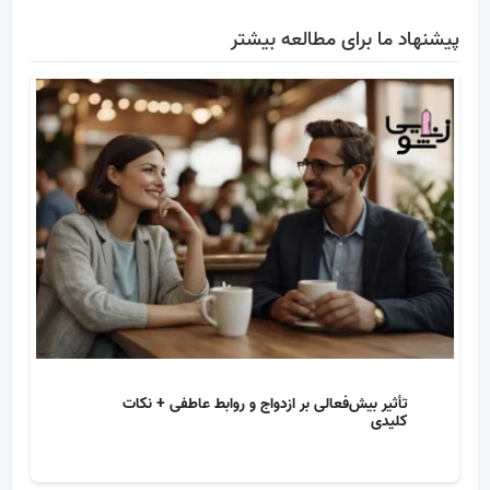
پیشنهاد ما برای مطالعه بیشتر
تأثیر بیش‌فعالی بر ازدواج و روابط عاطفی + نکات
کلیدی