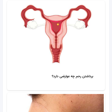
برداشتن رحم چه عوارضی دارد؟