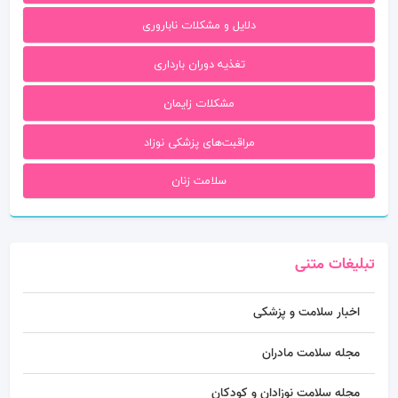
دلایل و مشکلات ناباروری
تغذیه دوران بارداری
مشکلات زایمان
مراقبت‌های پزشکی نوزاد
سلامت زنان
تبلیغات متنی
اخبار سلامت و پزشکی
مجله سلامت مادران
مجله سلامت نوزادان و کودکان