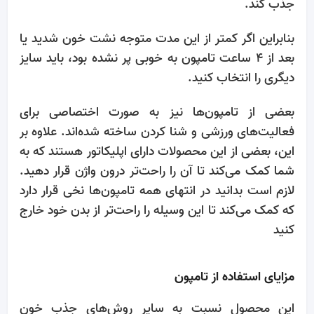
جذب کند.
بنابراین اگر کمتر از این مدت متوجه نشت خون شدید یا
بعد از ۴ ساعت تامپون به خوبی پر نشده بود، باید سایز
دیگری را انتخاب کنید.
بعضی از تامپون‌ها نیز به صورت اختصاصی برای
فعالیت‌های ورزشی و شنا کردن ساخته شده‌اند. علاوه بر
این، بعضی از این محصولات دارای اپلیکاتور هستند که به
شما کمک می‌کند تا آن را راحت‌تر درون واژن قرار دهید.
لازم است بدانید در انتهای همه تامپون‌ها نخی قرار دارد
که کمک می‌کند تا این وسیله را راحت‌تر از بدن خود خارج
کنید
مزایای استفاده از تامپون
این محصول نسبت به سایر روش‌های جذب خون