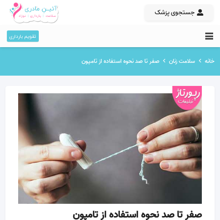
جستجوی پزشک
تقویم بارداری
خانه
سلامت زنان
صفر تا صد نحوه استفاده از تامپون
صفر تا صد نحوه استفاده از تامپون