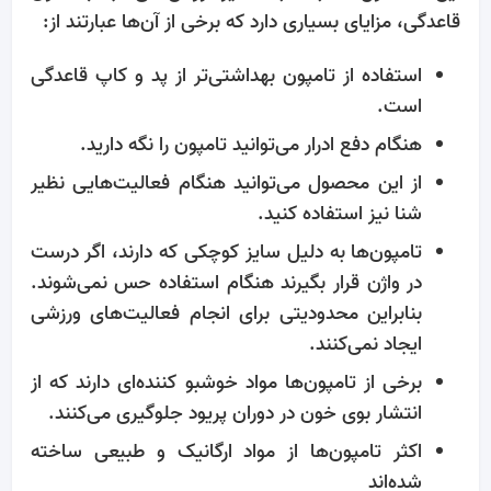
قاعدگی، مزایای بسیاری دارد که برخی از آن‌ها عبارتند از:
استفاده از تامپون بهداشتی‌تر از پد و کاپ قاعدگی
است.
هنگام دفع ادرار می‌توانید تامپون را نگه دارید.
از این محصول می‌توانید هنگام فعالیت‌هایی نظیر
شنا نیز استفاده کنید.
تامپون‌ها به دلیل سایز کوچکی که دارند، اگر درست
در واژن قرار بگیرند هنگام استفاده حس نمی‌شوند.
بنابراین محدودیتی برای انجام فعالیت‌های ورزشی
ایجاد نمی‌کنند.
برخی از تامپون‌ها مواد خوشبو کننده‌ای دارند که از
انتشار بوی خون در دوران پریود جلوگیری می‌کنند.
اکثر تامپون‌ها از مواد ارگانیک و طبیعی ساخته
شده‌اند