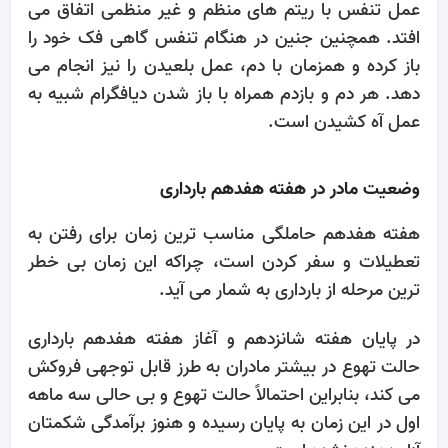
عمل تنفس با ریتم های منظم و غیر منظمی اتفاق می
افتد. همچنین جنین در هنگام تنفس گاهی فک خود را
باز کرده و همزمان با دم، عمل بلعیدن را نیز انجام می
دهد. هر دم و بازدم همراه با باز شدن دیافگرام شبیه به
عمل آه کشیدن است.
وضعیت مادر در هفته هفدهم بارداری
هفته هفدهم حاملگی مناسب ترین زمان برای رفتن به
تعطیلات و سفر کردن است، چراکه این زمان بی خطر
ترین مرحله از بارداری به شمار می آید.
در پایان هفته شانزدهم و آغاز هفته هفدهم بارداری
حالت تهوع در بیشتر مادران به طرز قابل توجهی فروکش
می کند، بنابراین احتمالاً حالت تهوع و بی حالی سه ماهه
اول در این زمان به پایان رسیده و هنوز برآمدگی شکمتان