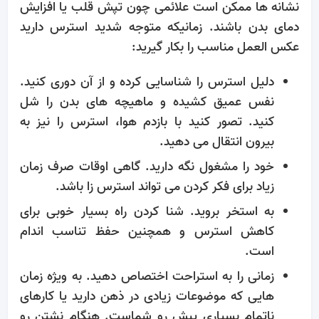
نشانه ها ممکن است علائمی چون تپش قلب یا افزایش
دمای بدن باشند. زمانیکه متوجه شدید استرس دارید
عکس العمل مناسب را بکار گیرید:
دلیل استرس را شناسایی کرده و از آن دوری کنید.
نفس عمیق کشیده و ماهیچه های بدن را شل
کنید. تصور کنید با بازدم هوا، استرس را نیز به
بیرون انتقال می دهید.
خود را مشغول نگه دارید. گاهی اوقات صرف زمان
زیاد برای فکر کردن می تواند استرس زا باشد.
به استخر بروید. شنا کردن راه بسیار خوبی برای
کاهش استرس و همچنین حفظ تناسب اندام
است.
زمانی را به استراحت اختصاص دهید. به ویژه زمان
هایی که موضوعات زیادی در ذهن دارید یا کارهای
ناتمام بسیاری پیش رو شماست. هنگام نشتن رو