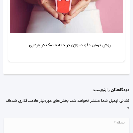
روش درمان عفونت واژن در خانه با نمک در بارداری
دیدگاهتان را بنویسید
نشانی ایمیل شما منتشر نخواهد شد.
بخش‌های موردنیاز علامت‌گذاری شده‌اند
*