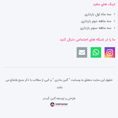
لینک های مفید
سه ماه اول بارداری
سه ماهه دوم بارداری
سه ماهه سوم بارداری
ما را در شبکه های اجتماعی دنبال کنید
حقوق این سایت متعلق به وبسایت ” آئین مادری “
و کپی از مطالب با ذکر منبع بلامانع می
باشد.
طراحی و توسعه آئین گستر