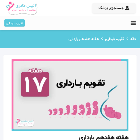
جستجوی پزشک
تقویم بارداری
خانه
تقویم بارداری
هفته هفدهم بارداری
هفته هفدهم بارداری