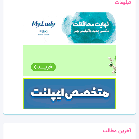
تبلیغات
آخرین مطالب