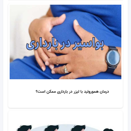
درمان هموروئید با لیزر در بارداری ممکن است؟