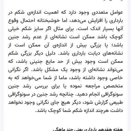
عوامل متعددی وجود دارد که اهمیت اندازه‌ی شکم در
بارداری را افزایش می‌دهد، اما خوشبختانه احتمال وقوع
آنها بسیار اندک است. برای مثال اگر سایز شکم خیلی
کوچک باشد ممکن است نشانه‌ای از عدم رشد جنین
باشد؛ یا بزرگی بیش از اندازه‌ی آن ممکن است از
نشانه‌ها‌ی دیابت بارداری باشد. دلیل دیگر بزرگی شکم
ممکن است وجود
بیش از حد مایع جنینی باشد، که
می‌تواند نشانه‌ای از وجود یک مشکل باشد. اگر نگرانی
خاصی وجود داشته باشد، ماما از شما می‌خواهد که به
متخصص مراجعه نموده یا برای بررسی رشد جنین
سونوگرافی انجام دهید. چنانچه رشد جنین در سونوگرافی
طبیعی گزارش شود، دیگر هیچ جای نگرانی وجود نخواهد
داشت هرچند اندازه شکم شما کوچک باشد.
هفته هفدهم بارداری یعنی چند ماهگی