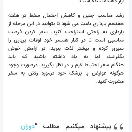
آزار دهنده نشده است.
رشد مناسب جنین و کاهش احتمال سقط در هفته
هفدهم بارداری باعث می شود تا بتوانید در این مرحله از
بارداری به راحتی استراحت کنید. سفر کردن فرصت
مناسبی است تا در کنار همسر خود اوقات پرباری را
سپری کرده و بیشتر لذت ببرید. در آرامش خوش
بگذرانید، اما به یاد داشته باشید که باید
هنگام سفر احتیاط لازم را در نظر بگیرید. درصورت وجود
هرگونه عوارض با پزشک خود درمورد رفتن به سفر
مشورت کنید.
پیشنهاد میکنیم مطلب “
دوران