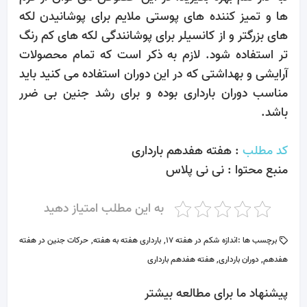
ها و تمیز کننده های پوستی ملایم برای پوشانیدن لکه
های بزرگتر و از کانسیلر برای پوشانندگی لکه های کم رنگ
تر استفاده شود. لازم به ذکر است که تمام محصولات
آرایشی و بهداشتی که در این دوران استفاده می کنید باید
مناسب دوران بارداری بوده و برای رشد جنین بی ضرر
باشد.
کد مطلب
: هفته هفدهم بارداری
منبع محتوا : نی نی پلاس
به این مطلب امتیاز دهید
برچسب ها :
اندازه شکم در هفته 17
,
بارداری هفته به هفته
,
حرکات جنین در هفته
هفدهم
,
دوران بارداری
,
هفته هفدهم بارداری
پیشنهاد ما برای مطالعه بیشتر