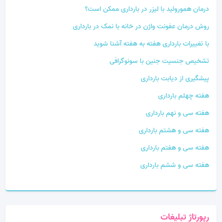
درمان هموروئید با لیزر در بارداری ممکن است؟
روش درمان عفونت واژن در خانه با نمک در بارداری
با تغییرات بارداری هفته به هفته آشنا شوید
تشخیص جنسیت جنین با سونوگرافی
پیشگیری از دیابت بارداری
هفته چهلم بارداری
هفته سی و نهم بارداری
هفته سی و هشتم بارداری
هفته سی و هفتم بارداری
هفته سی و ششم بارداری
رپورتاژ تبلیغات