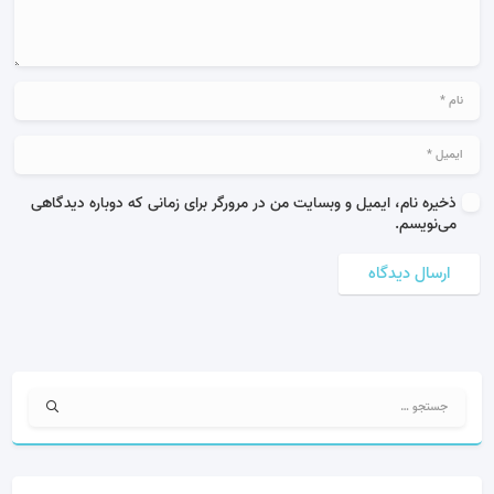
ذخیره نام، ایمیل و وبسایت من در مرورگر برای زمانی که دوباره دیدگاهی
می‌نویسم.
ارسال دیدگاه
جستجو
برای: