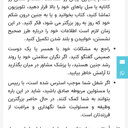
کاناپه یا مبل پاهای خود را بالا قرار دهید، تلویزیون
تماشا کنید، کتاب بخوانید و یا به جنین درون شکم
خود که روز به روز بزرگتر می شود، فکر کنید. در این
زمان لازم است اطلاعات خود را درباره طرز صحیح
نشستن، خوابیدن و بلند شدن تکمیل کنید.
راجع به مشکلات خود با همسر یا یک دوست
صمیمی گفتگو کنید. اگر نگران سلامتی خود یا روند
رشد جنین هستید، با پزشک مشاور در میان بگذارید
تا آرامش خاطر بیابید.
اگر شغل شما موجب استرس شده است، با رییس
یا مسئولین مربوطه صادق باشید، شاید در این باره
بتوانند به شما کمک کنند. در حال حاضر بزرگترین
وظیفه و مسئولیت شما نگهداری و مراغبت از
فرزندتان است.