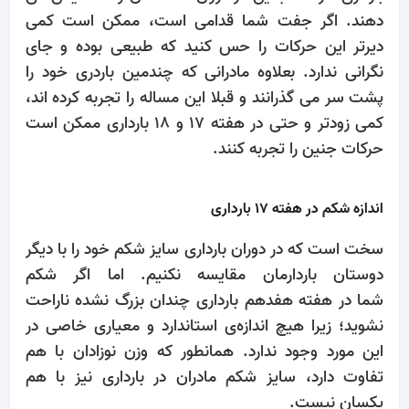
دهند. اگر جفت شما قدامی است، ممکن است کمی
دیرتر این حرکات را حس کنید که طبیعی بوده و جای
نگرانی ندارد. بعلاوه مادرانی که چندمین باردری خود را
پشت سر می گذرانند و قبلا این مساله را تجربه کرده اند،
کمی زودتر و حتی در هفته 17 و 18 بارداری ممکن است
حرکات جنین را تجربه کنند.
اندازه شکم در هفته 17 بارداری
سخت است که در دوران بارداری سایز شکم خود را با دیگر
دوستان باردارمان مقایسه نکنیم. اما اگر شکم
شما در هفته هفدهم بارداری چندان بزرگ نشده ناراحت
نشوید؛ زیرا هیچ اندازه‌ی استاندارد و معیاری خاصی در
این مورد وجود ندارد. همانطور که وزن نوزادان با هم
تفاوت دارد، سایز شکم مادران در بارداری نیز با هم
یکسان نیست.