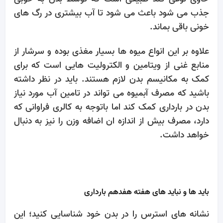
جذب می شود باعث می شود تا آب بیشتری در رگ های
خونی باقی بماند.
علاوه بر این انواع میوه ها بسیار مغذی بوده و سرشار از
منابع غنی از ویتامین و الکترولیت هایی است که برای
کمک به مکانیسم بدن لازم هستند. باید در نظر داشته
باشید که مصرف آبمیوه می تواند در تامین آب مورد نیاز
بدن در بارداری کمک کند اما باتوجه به کالری فراوانی که
دارد، مصرف بیش از اندازه ان اضافه وزن را نیز به دنبال
خواهد داشت.
باید ها و نباید های هفته هفدهم بارداری
نشانه های استرس را در بدن خود شناسایی کنید؛ این