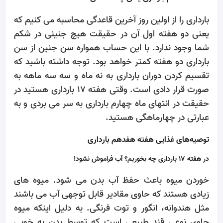
بارداری را از اولین روز آخرین قاعدگی محاسبه می کنیم که
یعنی دو هفته اول آن در حقیقت هیچ جنینی در شکم
شما وجود ندارد. با این حساب همواره سن جنین از سن
بارداری دو هفته کمتر خواهد بود. توجه داشته باشید که
تقسیم کردن دوران بارداری به نه ماه و سه سه ماهه به
صورت قرار دادی است. وقتی هفته 17 بارداری هستید در
حقیقت در انتهای ماه چهارم بارداری به سر می بردی و به
عبارتی در چهارماهگی هستید.
توصیه‌های غذایی هفته هفدهم بارداری
در هفته 17 بارداری چه بخوریم؟ آب فراموش نشود!
خوردن میوه باعث حفظ آب بدن می شود. میوه های
زیادی هستند که حاوی مقادیر قابل توجهی آب می باشند
مثل هندوانه، انگور و توت فرنگی. به دلیل اینکه میوه
حاوی نوعی قند طبیعی است که توسط بدن به خوبی