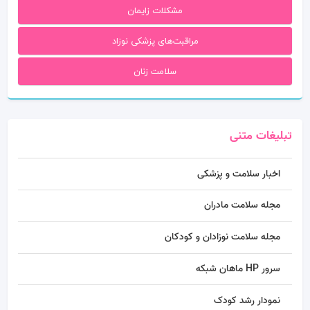
مشکلات زایمان
مراقبت‌های پزشکی نوزاد
سلامت زنان
تبلیغات متنی
اخبار سلامت و پزشکی
مجله سلامت مادران
مجله سلامت نوزادان و کودکان
سرور HP ماهان شبکه
نمودار رشد کودک