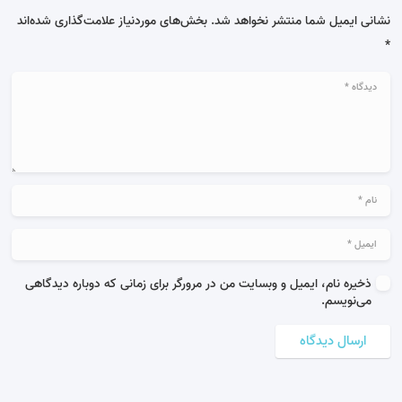
نشانی ایمیل شما منتشر نخواهد شد.
بخش‌های موردنیاز علامت‌گذاری شده‌اند
*
ذخیره نام، ایمیل و وبسایت من در مرورگر برای زمانی که دوباره دیدگاهی
می‌نویسم.
ارسال دیدگاه