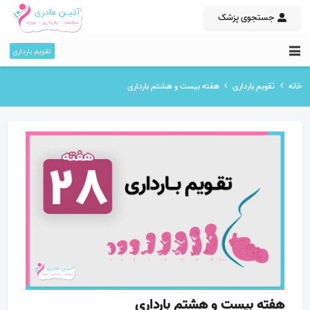
جستجوی پزشک
تقویم بارداری
خانه
تقویم بارداری
هفته بیست و هشتم بارداری
هفته بیست و هشتم بارداری