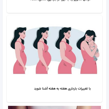
با تغییرات بارداری هفته به هفته آشنا شوید