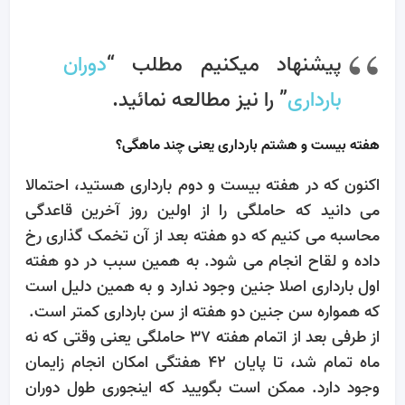
پیشنهاد میکنیم مطلب “
دوران
بارداری
” را نیز مطالعه نمائید.
هفته بیست و هشتم بارداری یعنی چند ماهگی؟
اکنون که در هفته بیست و دوم بارداری هستید، احتمالا
می دانید که حاملگی را از اولین روز آخرین قاعدگی
محاسبه می کنیم که دو هفته بعد از آن تخمک گذاری رخ
داده و لقاح انجام می شود. به همین سبب در دو هفته
اول بارداری اصلا جنین وجود ندارد و به همین دلیل است
که همواره سن جنین دو هفته از سن بارداری کمتر است.
از طرفی بعد از اتمام هفته 37 حاملگی یعنی وقتی که نه
ماه تمام شد، تا پایان 42 هفتگی امکان انجام زایمان
وجود دارد. ممکن است بگویید که اینجوری طول دوران