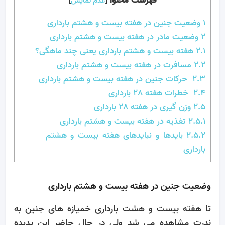
فهرست محتوا
[
عدم نمایش
]
1
وضعیت جنین در هفته بیست و هشتم بارداری
2
وضعیت مادر در هفته بیست و هشتم بارداری
2.1
هفته بیست و هشتم بارداری یعنی چند ماهگی؟
2.2
مسافرت در هفته بیست و هشتم بارداری
2.3
حرکات جنین در هفته بیست و هشتم بارداری
2.4
خطرات هفته 28 بارداری
2.5
وزن گیری در هفته 28 بارداری
2.5.1
تغذیه در هفته بیست و هشتم بارداری
2.5.2
بایدها و نبایدهای هفته بیست و هشتم
بارداری
وضعیت جنین در هفته بیست و هشتم بارداری
تا هفته بیست و هشت بارداری خمیازه های جنین به
ندرت مشاهده می شد ولی در حال حاضر این پدیده