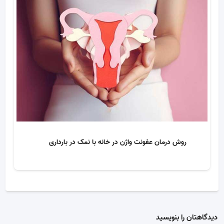
روش درمان عفونت واژن در خانه با نمک در بارداری
دیدگاهتان را بنویسید