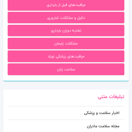
مراقبت‌های قبل از بارداری
دلایل و مشکلات ناباروری
تغذیه دوران بارداری
مشکلات زایمان
مراقبت‌های پزشکی نوزاد
سلامت زنان
تبلیغات متنی
اخبار سلامت و پزشکی
مجله سلامت مادران