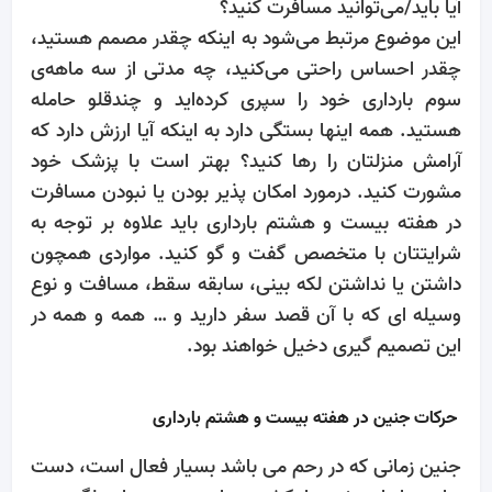
آیا باید/می‌توانید مسافرت کنید؟
این موضوع مرتبط می‌شود به اینکه چقدر مصمم هستید،
چقدر احساس راحتی می‌کنید، چه مدتی از سه ماهه‌ی
سوم بارداری خود را سپری کرده‌اید و چندقلو حامله‌
هستید. همه اینها بستگی دارد به اینکه آیا ارزش دارد که
آرامش منزلتان را رها کنید؟ بهتر است با پزشک خود
مشورت کنید. درمورد امکان پذیر بودن یا نبودن مسافرت
در هفته بیست و هشتم بارداری باید علاوه بر توجه به
شرایتتان با متخصص گفت و گو کنید. مواردی همچون
داشتن یا نداشتن لکه بینی، سابقه سقط، مسافت و نوع
وسیله ای که با آن قصد سفر دارید و … همه و همه در
این تصمیم گیری دخیل خواهند بود.
حرکات جنین در هفته بیست و هشتم بارداری
جنین زمانی که در رحم می باشد بسیار فعال است، دست