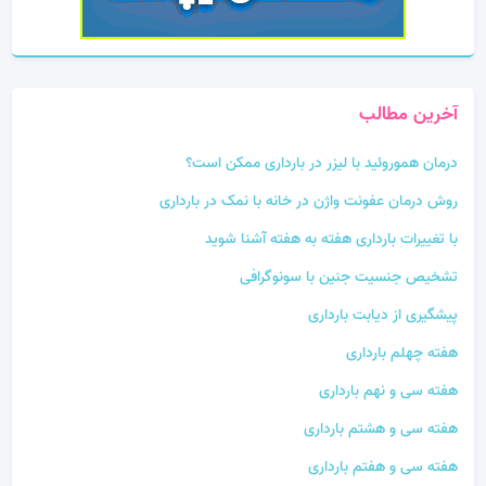
آخرین مطالب
درمان هموروئید با لیزر در بارداری ممکن است؟
روش درمان عفونت واژن در خانه با نمک در بارداری
با تغییرات بارداری هفته به هفته آشنا شوید
تشخیص جنسیت جنین با سونوگرافی
پیشگیری از دیابت بارداری
هفته چهلم بارداری
هفته سی و نهم بارداری
هفته سی و هشتم بارداری
هفته سی و هفتم بارداری