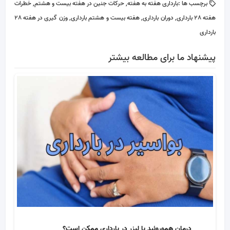
برچسب ها :
بارداری هفته به هفته
,
حرکات جنین در هفته بیست و هشتم
,
خطرات
هفته 28 بارداری
,
دوران بارداری
,
هفته بیست و هشتم بارداری
,
وزن گیری در هفته 28
بارداری
پیشنهاد ما برای مطالعه بیشتر
درمان هموروئید با لیزر در بارداری ممکن است؟