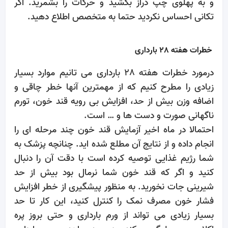
و به پهلوی چپ دراز بکشید و حرکات را بشمرید. اگر
تکانی احساس نکردید حتما به متخصص اطلاع دهید.
خطرات هفته 28 بارداری
درمورد خطرات هفته 28 بارداری می تانیم موارد بسیار
زیادی را مطرح کنیم که از مهمترین آنها خطر چاقی و
اضافه وزن بیش از حد، افزایش بی رویه قند خون، تورم
ناگهانی صورت و دست ها و … است.
احتمالا در ماه اخیر آزمایش قند خون چند مرحله ای را
انجام داده و از نتایج آن مطلع شده اید. چنانچه پزشک به
شما رژیم غذایی توصیه کرده است با دقت آن را دنبال
کنید و اگر که قند خون شما نرمال بود بیش از حد
شیرینی جات نخورید. به منظور پیشگیری از خطر افزایش
فشار خون مصرف نمک را کنترل کنید، این کار تا حد
بسیار زیادی می تواند از ورم بارداری و حتی بروز پره