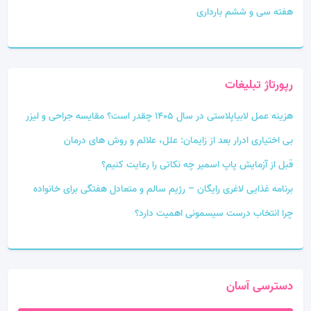
هفته سی و ششم بارداری
رپورتاژ تبلیغات
هزینه عمل لابیاپلاستی در سال 1405 چقدر است؟ مقایسه جراحی و لیزر
بی‌ اختیاری ادرار بعد از زایمان: علل، علائم و روش‌ های درمان
قبل از آزمایش پاپ اسمیر چه نکاتی را رعایت کنیم؟
برنامه غذایی لاغری رایگان – رژیم سالم و متعادل هفتگی برای خانواده
چرا انتخاب درست سیسمونی اهمیت دارد؟
دسترسی آسان