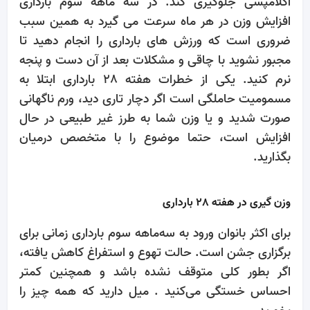
اکلامپسی جلوگیری کند. در سه ماهه سوم بارداری
افزایش وزن در هر ماه سرعت می گیرد به همین سبب
ضروری است که ورزش های بارداری را انجام دهید تا
مجبور نشوید با چاقی و مشکلات بعد از آن دست و پنجه
نرم کنید. یکی از خطرات هفته 28 بارداری ابتلا به
مسمومیت حاملگی است اگر دچار تاری دید، ورم ناگهانی
صورت شدید و یا وزن شما به طرز غیر طبیعی در حال
افزایش است، حتما موضوع را با متخصص درمیان
بگذارید.
وزن گیری در هفته 28 بارداری
برای اکثر بانوان ورود به سه‌ماهه سوم بارداری زمانی برای
برگزاری جشن است. حالت تهوع و استفراغ کاهش یافته،
اگر بطور کلی متوقف نشده باشد و همچنین کمتر
احساس خستگی می‌کنید . میل دارید که همه چیز را