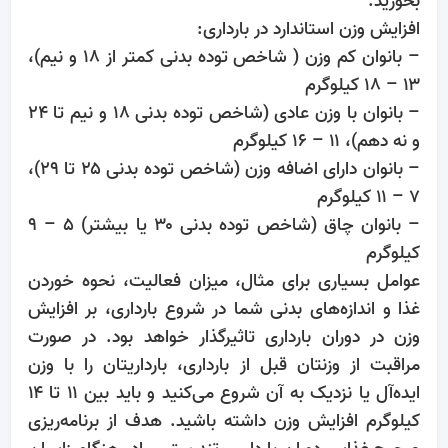
بخورید.
افزایش وزن استاندارد در بارداری:
– بانوان کم وزن ( شاخص توده بدنی کمتر از ۱۸ و نیم)،
۱۳ – ۱۸ کیلوگرم
– بانوان با وزن عادی (شاخص توده بدنی ۱۸ و نیم تا ۲۴
و نه دهم)، ۱۱ – ۱۶ کیلوگرم
– بانوان دارای اضافه وزن (شاخص توده بدنی ۲۵ تا ۲۹)،
۷ – ۱۱ کیلوگرم
– بانوان چاق (شاخص توده بدنی ۳۰ یا بیشتر) ۵ – ۹
کیلوگرم
عوامل بسیاری برای مثال، میزان فعالیت، نحوه خوردن
غذا و اندازه‌های بدنی شما در شروع بارداری، بر افزایش
وزن در دوران بارداری تاثیرگذار خواهد بود. در صورت
مراقبت از وزنتان قبل از بارداری، بارداریتان را با وزن
ایده‌آل یا نزدیک به آن شروع می‌کنید و باید بین ۱۱ تا ۱۴
کیلوگرم افزایش وزن داشته باشید. هدف از برنامه‌ریزی