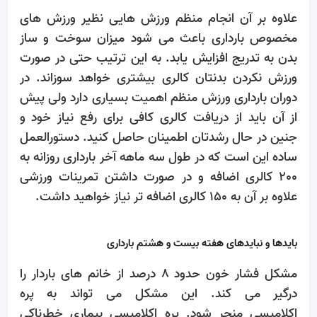
علاوه بر آن انجام منظم ورزش هایی نظیر ورزش های
مخصوص بارداری باعث می شود میزان سوخت و ساز
بدن به تدریج افزایش یابد. به این ترتیب حتی در صورت
ورزش نکردن بدنتان کالری بیشتری خواهد سوزاند. در
دوران بارداری ورزش منظم اهمیت بسیاری دارد ولی پیش
از آن باید از دریافت کالری کافی برای رفع نیاز خود و
جنین در حال رشدتان اطمینان حاصل کنید. دستورالعمل
ساده این است که در طول سه ماهه آخر بارداری روزانه به
200 کالری اضافه و در صورت داشتن تمرینات ورزشی
علاوه بر آن به 150 کالری اضافه تر نیاز خواهید داشت.
بایدها و نبایدهای هفته بیست و هشتم بارداری
مشکل فشار خون حدود 8 درصد از خانم های باردار را
درگیر می کند. این مشکل می تواند به پره
اکلامپسی منجر شود. پره اکلامپسی بیماری خطرناکی