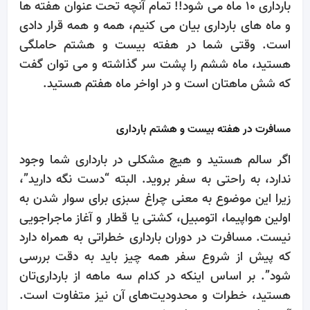
بارداری 10 ماه می شود!! تمام آنچه تحت عنوان هفته ها
و ماه های بارداری بیان می کنیم، همه و همه قرار دادی
است. وقتی شما در هفته بیست و هشتم حاملگی
هستید، ماه ششم را پشت سر گذاشته و می توان گفت
که شش ماهتان است و در اواخر ماه هفتم هستید.
مسافرت در هفته بیست و هشتم بارداری
اگر سالم هستید و هیچ مشکلی در بارداری شما وجود
ندارد، به راحتی به سفر بروید. البته “دست نگه دارید”،
زیرا این موضوع به معنی چراغ سبزی برای سوار شدن به
اولین هواپیما، اتومبیل، کشتی یا قطار و آغاز ماجراجویی
نیست. مسافرت در دوران بارداری خطراتی به همراه دارد
که پیش از شروع سفر همه چیز باید به دقت بررسی
شود”. بر اساس اینکه در کدام سه ماهه ‌از بارداری‌تان
هستید، خطرات و محدودیت‌های آن نیز متفاوت است.