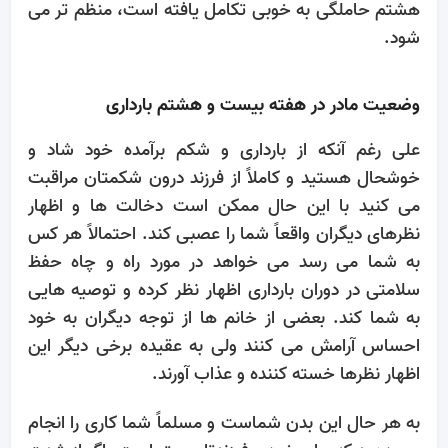
هشتم حاملگی به خوبی تکامل یافته است، منظم تر می
شود.
وضعیت مادر در هفته بیست و هشتم بارداری
علی رغم آنکه از بارداری و شکم برآمده خود شاد و
خوشحال هستید و کاملاً از فرزند درون شکمتان مراقبت
می کنید با این حال ممکن است دخالت ها و اظهار
نظرهای دیگران واقعاً شما را عصبی کند. احتمالاً هر کس
به شما می رسد می خواهد در مورد راه و چاه حفظ
سلامتی در دوران بارداری اظهار نظر کرده و توصیه هایی
به شما کند. بعضی از خانم ها از توجه دیگران به خود
احساس آرامش می کنند ولی به عقیده برخی دیگر این
اظهار نظرها خسته کننده و عذاب آورند.
به هر حال این بدن شماست و مسلماً شما کاری را انجام