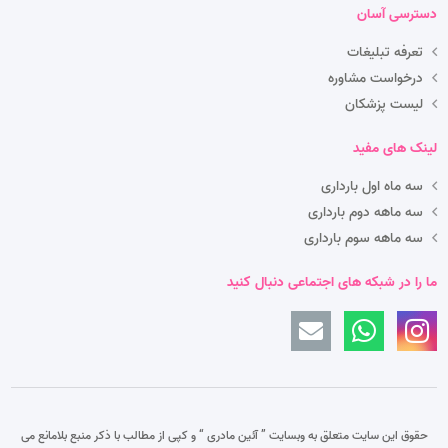
دسترسی آسان
تعرفه تبلیغات
درخواست مشاوره
لیست پزشکان
لینک های مفید
سه ماه اول بارداری
سه ماهه دوم بارداری
سه ماهه سوم بارداری
ما را در شبکه های اجتماعی دنبال کنید
حقوق این سایت متعلق به وبسایت ” آئین مادری “
و کپی از مطالب با ذکر منبع بلامانع می