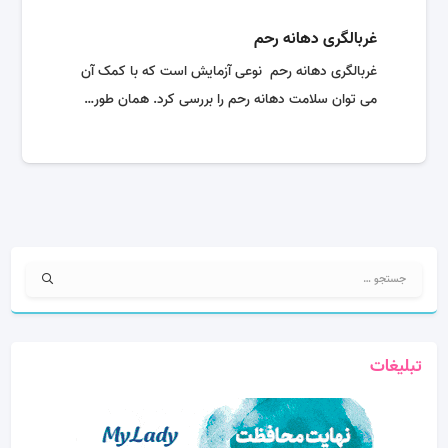
غربالگری دهانه رحم
غربالگری دهانه رحم نوعی آزمایش است که با کمک آن
می توان سلامت دهانه رحم را بررسی کرد. همان طور…
جستجو
برای:
تبلیغات