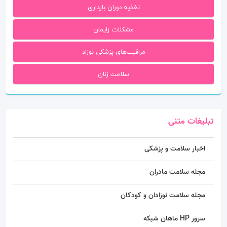
تغذیه دوران بارداری
مشکلات زایمان
مراقبت‌های پزشکی نوزاد
سلامت زنان
تبلیغات متنی
اخبار سلامت و پزشکی
مجله سلامت مادران
مجله سلامت نوزادان و کودکان
سرور HP ماهان شبکه