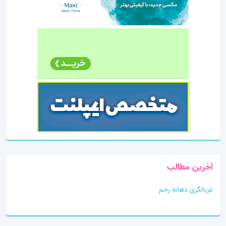
آخرین مطالب
غربالگری دهانه رحم