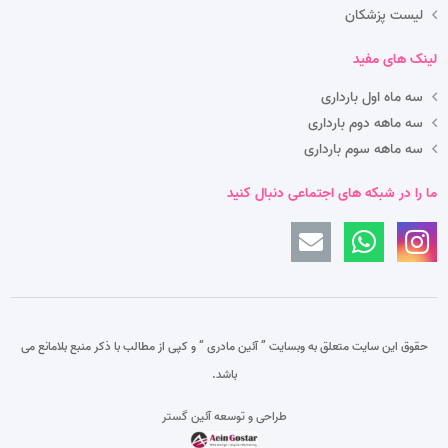
لیست پزشکان
لینک های مفید
سه ماه اول بارداری
سه ماهه دوم بارداری
سه ماهه سوم بارداری
ما را در شبکه های اجتماعی دنبال کنید
حقوق این سایت متعلق به وبسایت ” آئین مادری “
و کپی از مطالب با ذکر منبع بلامانع می
باشد.
طراحی و توسعه آئین گستر