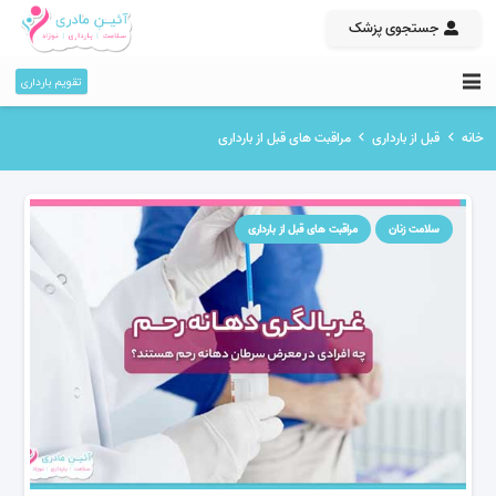
جستجوی پزشک
تقویم بارداری
خانه
قبل از بارداری
مراقبت های قبل از بارداری
سلامت زنان
مراقبت های قبل از بارداری