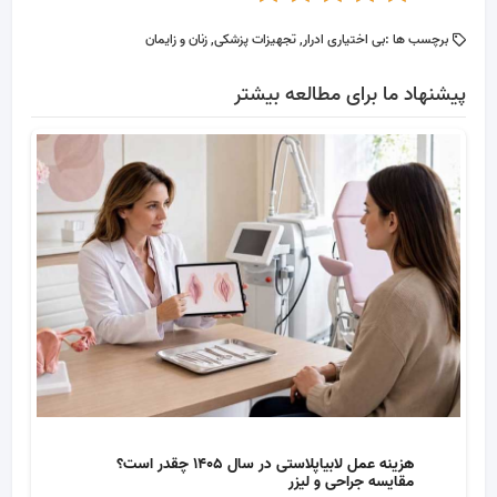
برچسب ها :
بی اختیاری ادرار
,
تجهیزات پزشکی
,
زنان و زایمان
پیشنهاد ما برای مطالعه بیشتر
هزینه عمل لابیاپلاستی در سال 1405 چقدر است؟
مقایسه جراحی و لیزر