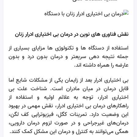
نقش فناوری ‌های نوین در درمان بی‌ اختیاری ادرار زنان
استفاده از دستگاه ها و تکنولوژی ها مزایای بسیاری از
جمله نتیجه دهی سریعتر و درمان بدون درد و بدون
عارضه را همراه داشته اند.
بی‌ اختیاری ادرار بعد از زایمان یکی از مشکلات شایع اما
قابل درمان در میان مادران است. شناخت علت بی‌
اختیاری ادرار، توجه به علائم اولیه و استفاده از
راهکارهای درمان بی‌ اختیاری ادرار، نقش مهمی در بهبود
این وضعیت دارد. تمرینات کگل، فیزیوتراپی کف لگن،
درمان‌های غیرجراحی و در صورت لزوم درمان دارویی،
همگی می‌توانند به کنترل و درمان این مشکل کمک کنند.