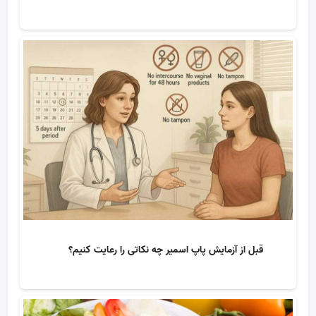
قبل از آزمایش پاپ اسمیر چه نکاتی را رعایت کنیم؟