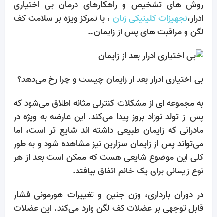
روش ‌های تشخیص و راهکارهای درمان بی‌ اختیاری
ادرار،
تجهیزات کلینیکی زنان
، با تمرکز ویژه بر سلامت کف
لگن و مراقبت ‌های پس از زایمان…
بی‌ اختیاری ادرار بعد از زایمان چیست و چرا رخ می‌دهد؟
به مجموعه ‌ای از مشکلات کنترلی مثانه اطلاق می‌شود که
پس از تولد نوزاد بروز پیدا می‌کند. این عارضه به ‌ویژه در
مادرانی که زایمان طبیعی داشته ‌اند شایع‌ تر است، اما
می‌تواند پس از زایمان سزارین نیز مشاهده شود و به طور
کلی این موضوع شایعی هست که ممکن است بعد از هر
نوع زایمانی برای یک خانم اتفاق بیافتد.
در دوران بارداری، وزن جنین و تغییرات هورمونی فشار
قابل توجهی بر عضلات کف لگن وارد می‌کند. این عضلات