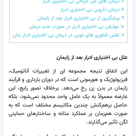
7
درمان ‌های غیر جراحی بی‌ اختیاری ادرار
8
درمان دارویی بی‌ اختیاری ادرار
9
پیشگیری از بی‌ اختیاری ادرار بعد از زایمان
10
عوارض بی‌ اختیاری ادرار در صورت عدم درمان
11
نقش فناوری ‌های نوین در درمان بی‌ اختیاری ادرار زنان
علل بی‌ اختیاری ادرار بعد از زایمان
این اتفاق نتیجه مجموعه ‌ای از تغییرات آناتومیک،
فیزیولوژیک و هورمونی است که در دوران بارداری و فرآیند
زایمان در بدن زن رخ می‌دهد. برخلاف تصور رایج، این
عارضه معمولاً به یک عامل واحد محدود نمی‌شود، بلکه
حاصل برهم‌کنش چندین مکانیسم مختلف است که به‌
صورت هم‌زمان بر عملکرد مثانه و ساختارهای حمایتی
لگن تأثیر می‌گذارند.