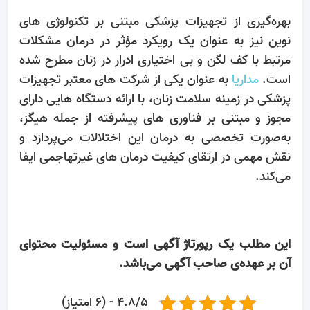
بهره‌گیری از تجهیزات پزشکی مبتنی بر تکنولوژی‌ های
نوین نیز به‌ عنوان یک رویکرد مؤثر در درمان مشکلات
مرتبط با کف لگن و بی‌ اختیاری ادرار در زنان مطرح شده
است.
مداریا
به ‌عنوان یکی از شرکت ‌های معتبر تجهیزات
پزشکی در زمینه سلامت زنان، با ارائه دستگاه‌ هایی دارای
مجوز و مبتنی بر فناوری‌ های پیشرفته از جمله هیگز،
به‌صورت تخصصی به درمان این اختلالات می‌پردازد و
نقش مهمی در ارتقای کیفیت درمان‌ های غیرتهاجمی ایفا
می‌کند.
این مطلب یک رپورتاژ آگهی است و مسئولیت محتوای
آن بر عهده‌ی صاحب آگهی می‌باشد.
4.8/5 - (6 امتیاز)