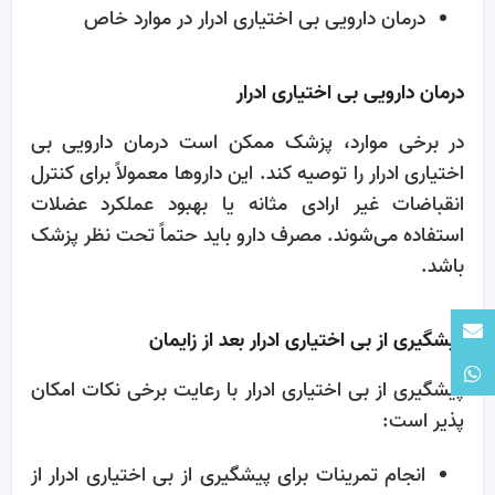
درمان دارویی بی‌ اختیاری ادرار در موارد خاص
درمان دارویی بی‌ اختیاری ادرار
در برخی موارد، پزشک ممکن است درمان دارویی بی‌
اختیاری ادرار را توصیه کند. این داروها معمولاً برای کنترل
انقباضات غیر ارادی مثانه یا بهبود عملکرد عضلات
استفاده می‌شوند. مصرف دارو باید حتماً تحت نظر پزشک
باشد.
پیشگیری از بی‌ اختیاری ادرار بعد از زایمان
پیشگیری از بی‌ اختیاری ادرار با رعایت برخی نکات امکان
‌پذیر است:
انجام تمرینات برای پیشگیری از بی‌ اختیاری ادرار از