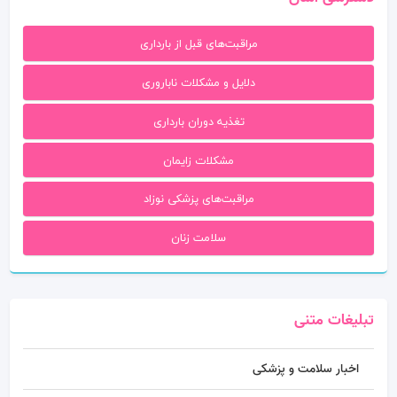
مراقبت‌های قبل از بارداری
دلایل و مشکلات ناباروری
تغذیه دوران بارداری
مشکلات زایمان
مراقبت‌های پزشکی نوزاد
سلامت زنان
تبلیغات متنی
اخبار سلامت و پزشکی