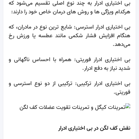
بی‌ اختیاری ادرار به چند نوع اصلی تقسیم می‌شود که
هرکدام ویژگی‌ ها و روش ‌های درمان خاص خود را دارند:
بی‌ اختیاری ادرار استرسی: شایع ‌ترین نوع در مادران، که
هنگام افزایش فشار شکمی مانند عطسه یا ورزش رخ
می‌دهد.
بی‌ اختیاری ادرار فوریتی: همراه با احساس ناگهانی و
شدید نیاز به دفع ادرار.
بی‌ اختیاری ادرار ترکیبی: ترکیبی از دو نوع استرسی و
فوریتی.
نقش کف لگن در بی‌ اختیاری ادرار