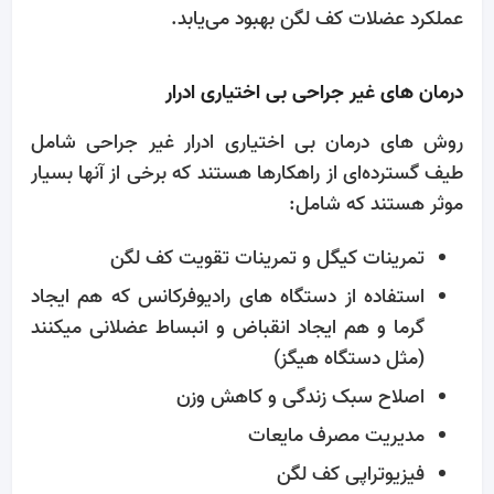
عملکرد عضلات کف لگن بهبود می‌یابد.
درمان ‌های غیر جراحی بی‌ اختیاری ادرار
روش ‌های درمان بی‌ اختیاری ادرار غیر جراحی شامل
طیف گسترده‌ای از راهکارها هستند که برخی از آنها بسیار
موثر هستند که شامل:
تمرینات کیگل و تمرینات تقویت کف لگن
استفاده از دستگاه های رادیوفرکانس که هم ایجاد
گرما و هم ایجاد انقباض و انبساط عضلانی میکنند
(مثل دستگاه هیگز)
اصلاح سبک زندگی و کاهش وزن
مدیریت مصرف مایعات
فیزیوتراپی کف لگن