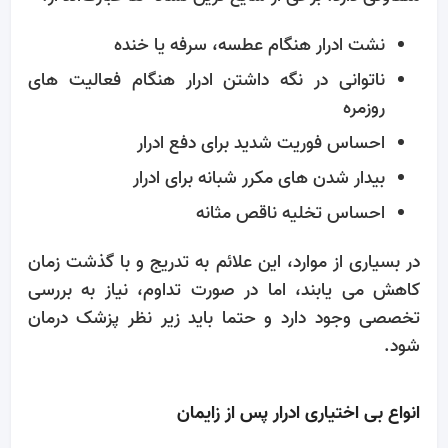
نشت ادرار هنگام عطسه، سرفه یا خنده
ناتوانی در نگه ‌داشتن ادرار هنگام فعالیت ‌های
روزمره
احساس فوریت شدید برای دفع ادرار
بیدار شدن‌ های مکرر شبانه برای ادرار
احساس تخلیه ناقص مثانه
در بسیاری از موارد، این علائم به‌ تدریج و با گذشت زمان
کاهش می ‌یابند، اما در صورت تداوم، نیاز به بررسی
تخصصی وجود دارد و حتما باید زیر نظر پزشک درمان
شود.
انواع بی‌ اختیاری ادرار پس از زایمان