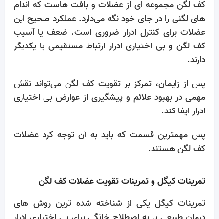
کف لگن مجموعه‌ ای از عضلات و بافت‌ هاست که اندام‌
های لگنی را در جای خود نگه می‌دارد. عملکرد صحیح این
عضلات برای کنترل ادرار ضروری است. ضعف یا آسیب
کف لگن و بی‌ اختیاری ادرار ارتباط مستقیمی با یکدیگر
دارند.
پس از زایمان، تمرکز بر تقویت کف لگن می‌تواند نقش
مهمی در بهبود علائم و پیشگیری از عوارض بی‌ اختیاری
ادرار ایفا کند.
پس مهمترین قسمت که باید به آن توجه کرد عضلات
کف لگن هستند.
تمرینات کیگل و تمرینات تقویت عضلات کف لگن
تمرینات کیگل یکی از شناخته ‌شده‌ ترین روش ‌های
درمان طبیعی یا به اصطلاح خانگی برای بی‌ اختیاری ادرار