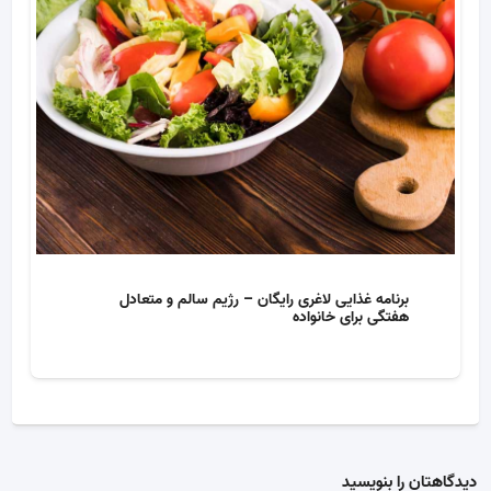
برنامه غذایی لاغری رایگان – رژیم سالم و متعادل
هفتگی برای خانواده
دیدگاهتان را بنویسید