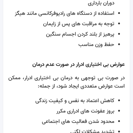
دوران بارداری
استفاده از دستگاه های رادیوفرکانسی مانند هیگز
توجه به مراقبت ‌های پس از زایمان
پرهیز از بلند کردن اجسام سنگین
حفظ وزن مناسب
عوارض بی‌ اختیاری ادرار در صورت عدم درمان
در صورت بی ‌توجهی به درمان بی‌ اختیاری ادرار، ممکن
است عوارض متعددی ایجاد شود، از جمله:
کاهش اعتماد به ‌نفس و کیفیت زندگی
بروز عفونت ‌های ادراری مکرر
محدود شدن فعالیت‌ های اجتماعی
تشدید مشکلات لگنی