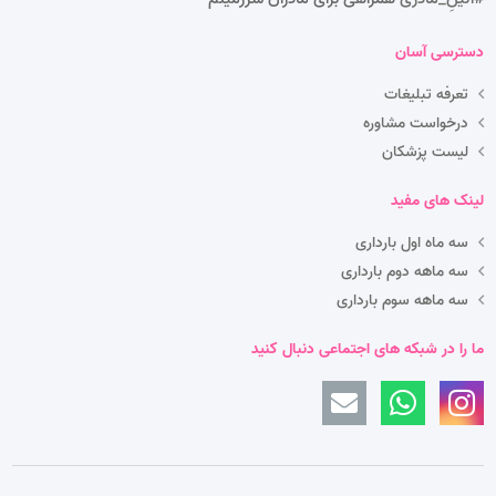
دسترسی آسان
تعرفه تبلیغات
درخواست مشاوره
لیست پزشکان
لینک های مفید
سه ماه اول بارداری
سه ماهه دوم بارداری
سه ماهه سوم بارداری
ما را در شبکه های اجتماعی دنبال کنید