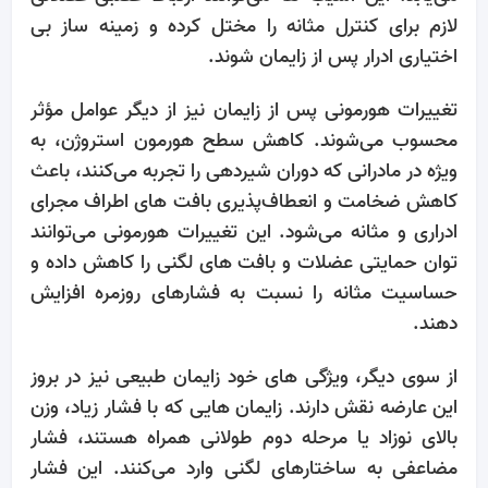
لازم برای کنترل مثانه را مختل کرده و زمینه ‌ساز بی‌
اختیاری ادرار پس از زایمان شوند.
تغییرات هورمونی پس از زایمان نیز از دیگر عوامل مؤثر
محسوب می‌شوند. کاهش سطح هورمون استروژن، به
‌ویژه در مادرانی که دوران شیردهی را تجربه می‌کنند، باعث
کاهش ضخامت و انعطاف‌پذیری بافت ‌های اطراف مجرای
ادراری و مثانه می‌شود. این تغییرات هورمونی می‌توانند
توان حمایتی عضلات و بافت ‌های لگنی را کاهش داده و
حساسیت مثانه را نسبت به فشارهای روزمره افزایش
دهند.
از سوی دیگر، ویژگی ‌های خود زایمان طبیعی نیز در بروز
این عارضه نقش دارند. زایمان ‌هایی که با فشار زیاد، وزن
بالای نوزاد یا مرحله دوم طولانی همراه هستند، فشار
مضاعفی به ساختارهای لگنی وارد می‌کنند. این فشار