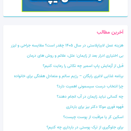
آخرین مطالب
هزینه عمل لابیاپلاستی در سال 1405 چقدر است؟ مقایسه جراحی و لیزر
بی‌ اختیاری ادرار بعد از زایمان: علل، علائم و روش‌ های درمان
قبل از آزمایش پاپ اسمیر چه نکاتی را رعایت کنیم؟
برنامه غذایی لاغری رایگان – رژیم سالم و متعادل هفتگی برای خانواده
چرا انتخاب درست سیسمونی اهمیت دارد؟
چه کسانی نباید زایمان در آب انجام دهند؟
قهوه فوری موکا دکتر بیز برای بارداری
اسکین کر یا مراقبت از پوست چیست؟
برای جلوگیری از ترک پوستی در بارداری چه کنیم؟