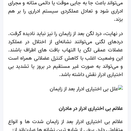
می‌تواند باعث جا به‌ جایی موقت یا دائمی مثانه و مجرای
ادراری شود و تعادل عملکردی سیستم ادراری را بر هم
بزند.
در نهایت، درد لگن بعد از زایمان را نیز نباید نادیده گرفت.
دردهای لگنی می‌توانند نشانه‌ای از اختلال در عملکرد
عضلات عمقی لگن یا التهاب بافت‌ های اطراف باشند.
این وضعیت اغلب با کاهش کنترل عضلانی همراه است
و می‌تواند به ‌صورت غیر مستقیم در بروز یا تشدید بی‌
اختیاری ادرار نقش داشته باشد.
علائم بی‌ اختیاری ادرار در مادران
علائم بی‌ اختیاری ادرار بعد از زایمان شدت ‌ها و انواع
متفاوتی دارد. برخی از شایع‌ ترین نشانه‌ ها عبارت‌اند از: