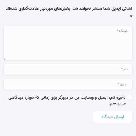
نشانی ایمیل شما منتشر نخواهد شد.
بخش‌های موردنیاز علامت‌گذاری شده‌اند
*
ذخیره نام، ایمیل و وبسایت من در مرورگر برای زمانی که دوباره دیدگاهی
می‌نویسم.
ارسال دیدگاه