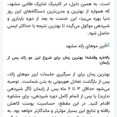
است. به همین دلیل، در کلینیک شاپرک طلایی مشهد،
که همواره از بهترین و مدرن‌ترین دستگاه‌های لیزر روز
دنیا بهره می‌برد، این خدمت به بعد از دوره بارداری و
شیردهی موکول می‌گردد تا بهترین نتیجه با حداکثر ایمنی
حاصل شود.
بالاخره وقتشه! بهترین زمان برای شروع لیزر مو زائد پس از
زایمان
بهترین زمان برای از سرگیری جلسات لیزر موهای زائد،
پس از بازگشت تعادل هورمونی به بدن شماست. توصیه
می‌شود حداقل ۳ تا ۶ ماه پس از زایمان (اگر شیردهی
ندارید) یا پس از اتمام کامل دوره شیردهی، برای مشاوره
اقدام کنید. در این مقطع، حساسیت پوست کاهش
یافته و نتایج لیزر بسیار مؤثرتر و ماندگارتر خواهد بود. به