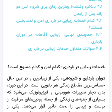
4.1
بالاخره وقتشه! بهترین زمان برای شروع لیزر مو
زائد پس از زایمان
4.2
کدام خدمات زیبایی در بارداری امن و لذت‌بخش
هستند؟
4.3
جمع‌بندی نهایی: زیبایی آگاهانه در دوران
بارداری
4.4
سوالات متداول خدمات زیبایی در بارداری
خدمات زیبایی در بارداری؛ کدام امن و کدام ممنوع است؟
دوران بارداری و شیردهی
، یکی از زیباترین و در عین حال
حساس‌ترین مقاطع زندگی هر بانویی است. در این دوره،
بدن دچار تغییرات هورمونی و فیزیولوژیک می‌شود که
بسیاری از جنبه‌های زندگی، از جمله روتین‌های مراقبت از
پوست و زیبایی را تحت تأثیر قرار می‌دهد. یکی از