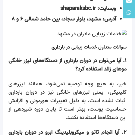
وبسایت: shaparaksbc.ir
آدرس: مشهد، بلوار سجاد، بین حامد شمالی ۶ و ۸
سوالات متداول خدمات زیبایی در بارداری
۱. آیا می‌توان در دوران بارداری از دستگاه‌های لیزر خانگی
موهای زائد استفاده کرد؟
خیر، به هیچ وجه توصیه نمی‌شود. همانند لیزرهای
کلینیکی، ایمنی لیزرهای خانگی نیز در دوران بارداری
اثبات نشده است. به دلیل تغییرات هورمونی و افزایش
حساسیت پوست، بهتر است تا پایان دوره شیردهی از
این دستگاه‌ها استفاده نکنید.
۲. آیا انجام تاتو و میکروبلیدینگ ابرو در دوران بارداری