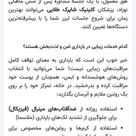
طور معمول، با یک جلسه مشاوره پس از شش ماهگی
نوزاد، پزشکان
کلینیک شاپرک طلایی
می‌توانند بهترین
زمان برای شروع جلسات لیزر شما را با پیشرفته‌ترین
دستگاه‌ها تعیین کنند.
کدام خدمات زیبایی در بارداری امن و لذت‌بخش هستند؟
خبر خوب این است که بارداری به معنای توقف کامل
مراقبت‌های زیبایی نیست! شما می‌توانید با انتخاب
روش‌های هوشمندانه و ایمن، همچنان از پوست خود
مراقبت کرده و بدرخشید. در خانه، تمرکز خود را بر روی
یک روتین ملایم و آبرسان بگذارید:
استفاده روزانه از
ضدآفتاب‌های مینرال (فیزیکال)
برای جلوگیری از تشدید لک‌های بارداری (ملاسما)
استفاده از کرم‌ها و روغن‌های مخصوص برای