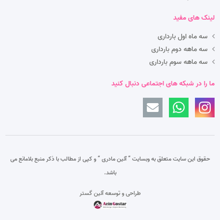
لینک های مفید
سه ماه اول بارداری
سه ماهه دوم بارداری
سه ماهه سوم بارداری
ما را در شبکه های اجتماعی دنبال کنید
حقوق این سایت متعلق به وبسایت ” آئین مادری “
و کپی از مطالب با ذکر منبع بلامانع می
باشد.
طراحی و توسعه آئین گستر