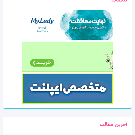
تبلیغات
آخرین مطالب