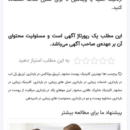
کنید.
این مطلب یک رپورتاژ آگهی است و مسئولیت محتوای
آن بر عهده‌ی صاحب آگهی می‌باشد.
به این مطلب امتیاز دهید
برچسب ها :
بهترین کلینیک پوست مشهد
,
تزریق بوتاکس در بارداری
,
تزریق ژل لب
در بارداری
,
خدمات زیبایی در بارداری
,
عمل های زیبایی در بارداری
,
کلینیک زیبایی در
مشهد
,
کلینیک شاپرک طلایی مشهد
,
لیزر موهای زائد در بارداری
,
مراقبت از پوست در
بارداری
,
مشاوره پوست و مو در بارداری
,
ممنوعیت های زیبایی در شیردهی
پیشنهاد ما برای مطالعه بیشتر