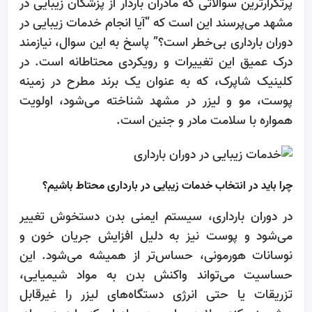
پرتکرارترین سوالاتی که مادران باردار از پزشکان زیبایی در
مشهد می‌پرسند این است که “آیا انجام خدمات زیبایی در
دوران بارداری بی‌خطر است؟” پاسخ به این سوال، نیازمند
درک عمیق این تغییرات و رویکردی محتاطانه است. در
کلینیک شاپرک، که به عنوان یک برند مطرح در زمینه
پوست، مو و لیزر در مشهد شناخته می‌شود، اولویت
همواره با سلامت مادر و جنین است.
چرا باید در انتخاب خدمات زیبایی در بارداری محتاط باشیم؟
در دوران بارداری، سیستم ایمنی بدن دستخوش تغییر
می‌شود و پوست نیز به دلیل افزایش جریان خون و
نوسانات هورمونی، حساس‌تر از همیشه می‌شود. این
حساسیت می‌تواند واکنش بدن به مواد شیمیایی،
تزریقات یا حتی انرژی دستگاه‌های لیزر را غیرقابل