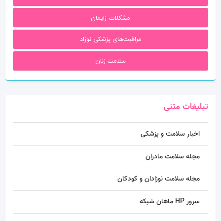
مشکلات زایمان
مراقبت‌های پزشکی نوزاد
سلامت زنان
تبلیغات متنی
اخبار سلامت و پزشکی
مجله سلامت مادران
مجله سلامت نوزادان و کودکان
سرور HP ماهان شبکه