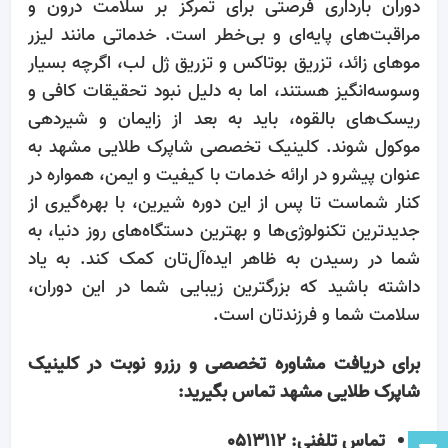
دوران بارداری فرصتی برای تمرکز بر سلامت درون و
مراقبت‌های پایه‌ای و بی‌خطر است. خدماتی مانند لیزر
موهای زائد، تزریق بوتاکس و تزریق ژل لب، اگرچه بسیار
وسوسه‌انگیز هستند، اما به دلیل نبود تحقیقات کافی و
ریسک‌های بالقوه، باید به بعد از زایمان و شیردهی
موکول شوند. کلینیک تخصصی شاپرک طلایی مشهد به
عنوان پیشرو در ارائه خدمات با کیفیت و ایمن، همواره در
کنار شماست تا پس از این دوره شیرین، با بهره‌گیری از
جدیدترین تکنولوژی‌ها و بهترین دستگاه‌های روز دنیا، به
شما در رسیدن به ظاهر ایده‌آل‌تان کمک کند. به یاد
داشته باشید که بزرگترین زیبایی شما در این دوران،
سلامت شما و فرزندتان است.
برای دریافت مشاوره تخصصی و رزرو نوبت در کلینیک
شاپرک طلایی مشهد تماس بگیرید:
تماس تلفنی: 0513112