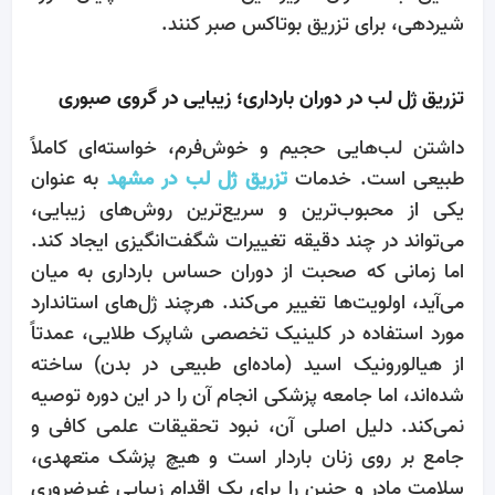
شیردهی، برای تزریق بوتاکس صبر کنند.
تزریق ژل لب در دوران بارداری؛ زیبایی در گروی صبوری
داشتن لب‌هایی حجیم و خوش‌فرم، خواسته‌ای کاملاً
طبیعی است. خدمات
تزریق ژل لب در مشهد
به عنوان
یکی از محبوب‌ترین و سریع‌ترین روش‌های زیبایی،
می‌تواند در چند دقیقه تغییرات شگفت‌انگیزی ایجاد کند.
اما زمانی که صحبت از دوران حساس بارداری به میان
می‌آید، اولویت‌ها تغییر می‌کند. هرچند ژل‌های استاندارد
مورد استفاده در کلینیک تخصصی شاپرک طلایی، عمدتاً
از هیالورونیک اسید (ماده‌ای طبیعی در بدن) ساخته
شده‌اند، اما جامعه پزشکی انجام آن را در این دوره توصیه
نمی‌کند. دلیل اصلی آن، نبود تحقیقات علمی کافی و
جامع بر روی زنان باردار است و هیچ پزشک متعهدی،
سلامت مادر و جنین را برای یک اقدام زیبایی غیرضروری