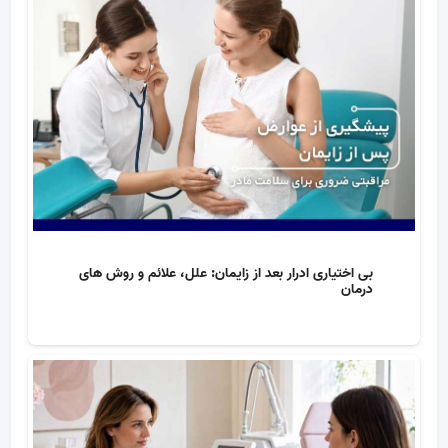
بی‌ اختیاری ادرار بعد از زایمان: علل، علائم و روش‌ های
درمان