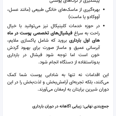
پیشگیری از ترک‌های پوستی
بهره‌گیری از ماسک‌های خانگی طبیعی (مانند عسل،
آووکادو یا ماست)
در حوزه خدمات کلینیکال نیز می‌توانید با خیال
راحت به سراغ
فیشیال‌های تخصصی پوست در ماه
های اول بارداری
بروید که شامل پاکسازی ملایم،
آبرسانی عمیق و ماساژ صورت برای بهبود گردش
خون است اما توجه شود فیشال در بارداری
بدوناستفاده از دستگاه انجام شود.
این اقدامات نه تنها به شادابی پوست شما کمک
می‌کنند، بلکه تجربه‌ای آرامش‌بخش و لذت‌بخش را در این
دوران شیرین برایتان به ارمغان می‌آورند.
جمع‌بندی نهایی: زیبایی آگاهانه در دوران بارداری