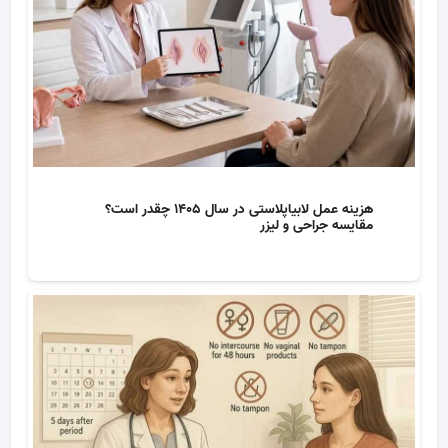
هزینه عمل لابیاپلاستی در سال 1405 چقدر است؟
مقایسه جراحی و لیزر