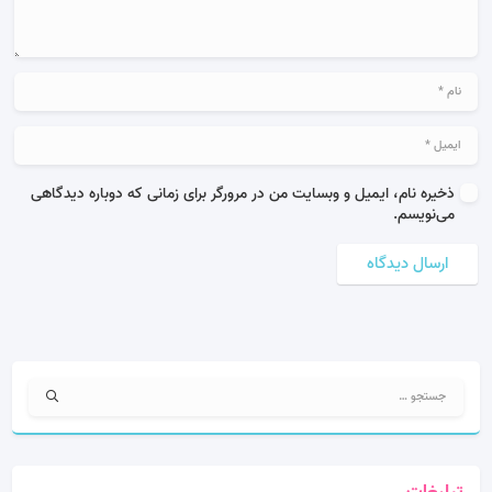
ذخیره نام، ایمیل و وبسایت من در مرورگر برای زمانی که دوباره دیدگاهی
می‌نویسم.
ارسال دیدگاه
جستجو
برای: