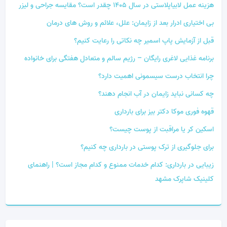
هزینه عمل لابیاپلاستی در سال 1405 چقدر است؟ مقایسه جراحی و لیزر
بی‌ اختیاری ادرار بعد از زایمان: علل، علائم و روش‌ های درمان
قبل از آزمایش پاپ اسمیر چه نکاتی را رعایت کنیم؟
برنامه غذایی لاغری رایگان – رژیم سالم و متعادل هفتگی برای خانواده
چرا انتخاب درست سیسمونی اهمیت دارد؟
چه کسانی نباید زایمان در آب انجام دهند؟
قهوه فوری موکا دکتر بیز برای بارداری
اسکین کر یا مراقبت از پوست چیست؟
برای جلوگیری از ترک پوستی در بارداری چه کنیم؟
زیبایی در بارداری: کدام خدمات ممنوع و کدام مجاز است؟ | راهنمای
کلینیک شاپرک مشهد