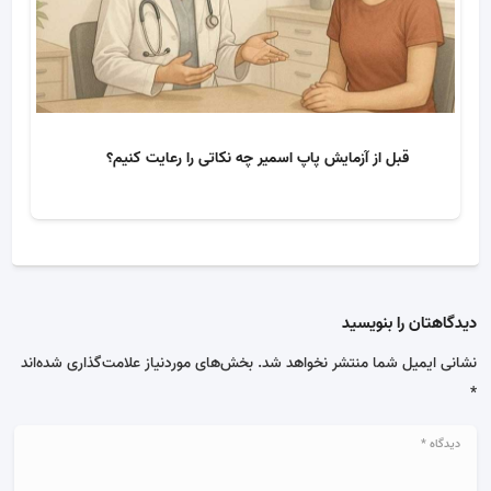
قبل از آزمایش پاپ اسمیر چه نکاتی را رعایت کنیم؟
دیدگاهتان را بنویسید
نشانی ایمیل شما منتشر نخواهد شد.
بخش‌های موردنیاز علامت‌گذاری شده‌اند
*