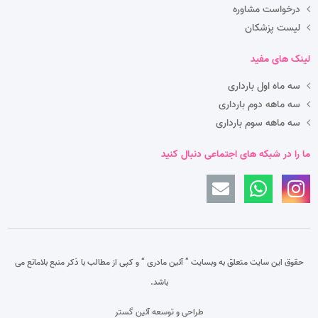
درخواست مشاوره
لیست پزشکان
لینک های مفید
سه ماه اول بارداری
سه ماهه دوم بارداری
سه ماهه سوم بارداری
ما را در شبکه های اجتماعی دنبال کنید
حقوق این سایت متعلق به وبسایت ” آئین مادری “
و کپی از مطالب با ذکر منبع بلامانع می
باشد.
طراحی و توسعه آئین گستر