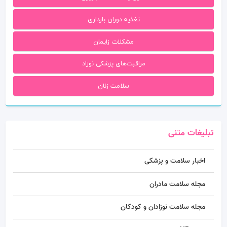
تغذیه دوران بارداری
مشکلات زایمان
مراقبت‌های پزشکی نوزاد
سلامت زنان
تبلیغات متنی
اخبار سلامت و پزشکی
مجله سلامت مادران
مجله سلامت نوزادان و کودکان