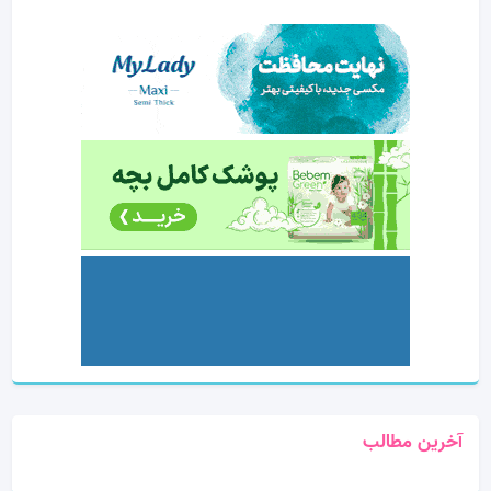
آخرین مطالب