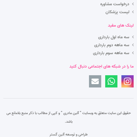
درخواست مشاوره
لیست پزشکان
لینک های مفید
سه ماه اول بارداری
سه ماهه دوم بارداری
سه ماهه سوم بارداری
ما را در شبکه های اجتماعی دنبال کنید
حقوق این سایت متعلق به وبسایت ” آئین مادری “
و کپی از مطالب با ذکر منبع بلامانع می
باشد.
طراحی و توسعه آئین گستر