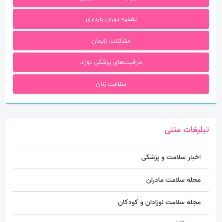
تغذیه دوران بارداری
مشکلات زایمان
مراقبت‌های پزشکی نوزاد
سلامت زنان
تبلیغات متنی
اخبار سلامت و پزشکی
مجله سلامت مادران
مجله سلامت نوزادان و کودکان