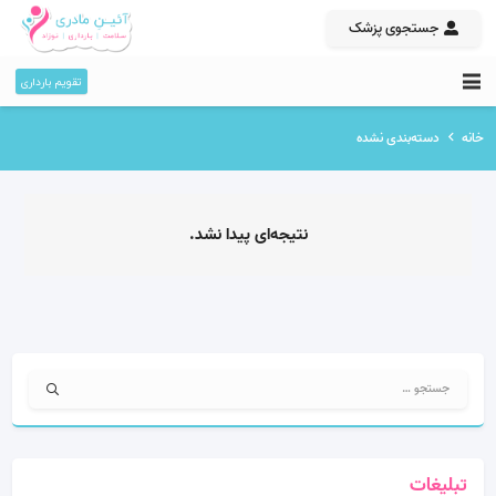
جستجوی پزشک
تقویم بارداری
خانه
دسته‌بندی نشده
نتیجه‌ای پیدا نشد.
جستجو
برای:
تبلیغات