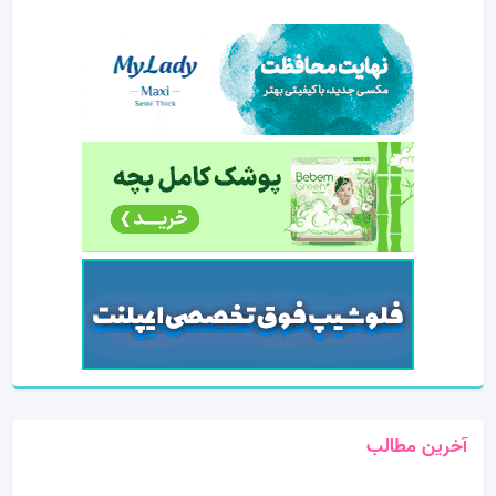
آخرین مطالب